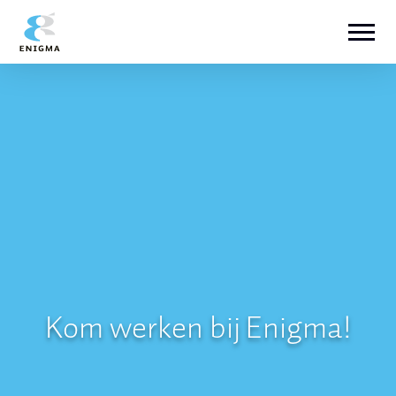
Kom werken bij Enigma!