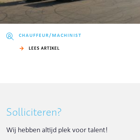
CHAUFFEUR/MACHINIST
LEES ARTIKEL
Solliciteren?
Wij hebben altijd plek voor talent!