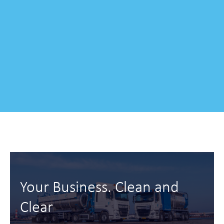
Your Business. Clean and
Clear