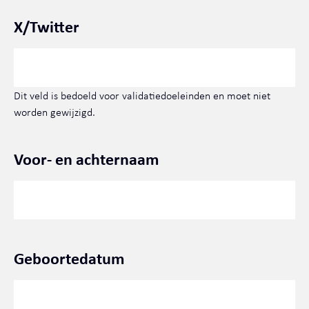
X/Twitter
Dit veld is bedoeld voor validatiedoeleinden en moet niet
worden gewijzigd.
Voor- en achternaam
Geboortedatum