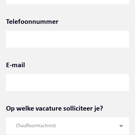
Telefoonnummer
E-mail
Op welke vacature solliciteer je?