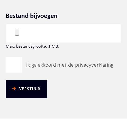
Bestand bijvoegen
Max. bestandsgrootte: 1 MB.
Ik ga akkoord met de privacyverklaring
VERSTUUR