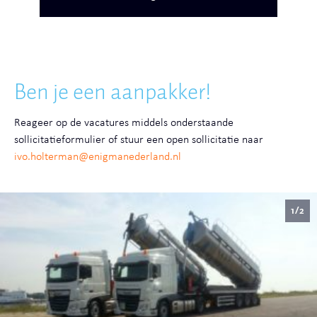
Ben je een aanpakker!
Reageer op de vacatures middels onderstaande
sollicitatieformulier of stuur een open sollicitatie naar
ivo.holterman@enigmanederland.nl
1/2